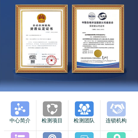
中心简介
检测项目
检测团队
连锁机构