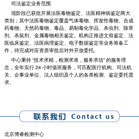
司法鉴定业务范围
现阶段已获批开展法医毒物鉴定、法医精神病鉴定两大
类别；其中法医毒物鉴定覆盖气体毒物、挥发性毒物、合成
药毒物、天然药毒物、毒品、易制毒化学品、杀虫剂、除草
剂、杀鼠剂、金属毒物相关鉴定。机构正推进文痕鉴定、法
医临床鉴定、法医病理鉴定、电子数据鉴定等业务筹备工
作，待完成对应资质审批后对外开放委托。
中心秉持 “技术求精，检测求准，服务求信” 的服务理
念，全年实行 24 小时值班服务，可匹配医疗机构、司法机
关、企事业单位、法人组织及个人的各类检测、鉴定委托需
求。
北京博睿检测中心